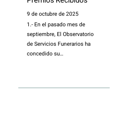
Premios Recibidos
9 de octubre de 2025
1.- En el pasado mes de
septiembre, El Observatorio
de Servicios Funerarios ha
concedido su…