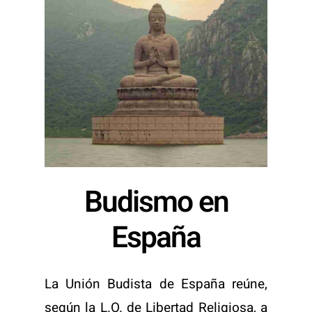
Budismo en
España
La Unión Budista de España reúne,
según la L.O. de Libertad Religiosa, a