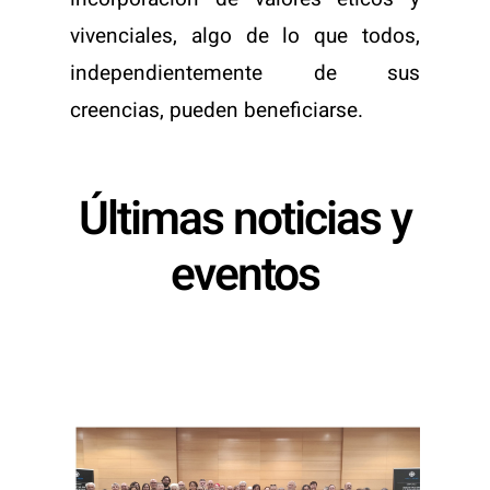
vivenciales, algo de lo que todos,
independientemente de sus
creencias, pueden beneficiarse.
Últimas noticias y
eventos