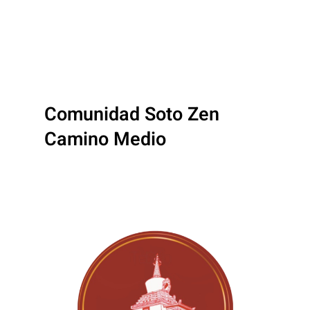
Comunidad Soto Zen
Camino Medio