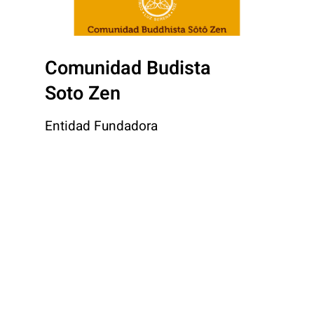
Comunidad Budista
Soto Zen
Entidad Fundadora