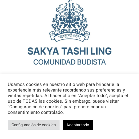
Usamos cookies en nuestro sitio web para brindarle la
experiencia más relevante recordando sus preferencias y
visitas repetidas. Al hacer clic en "Aceptar todo", acepta el
uso de TODAS las cookies. Sin embargo, puede visitar
"Configuración de cookies" para proporcionar un
Sakya Tashi Ling
consentimiento controlado.
Configuración de cookies
Aceptar todo