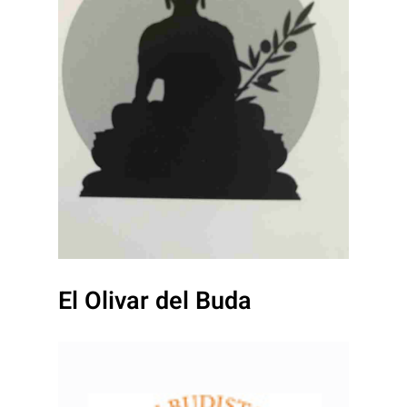
El Olivar del Buda