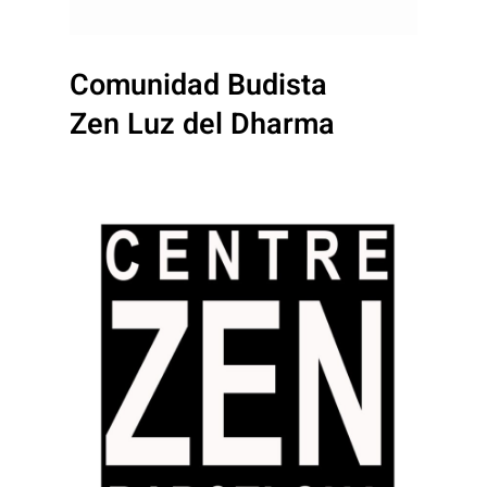
Comunidad Budista
Zen Luz del Dharma