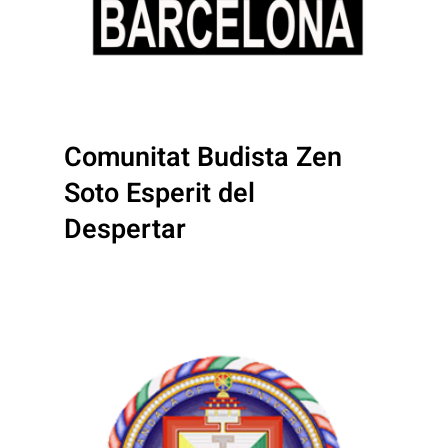
Comunitat Budista Zen
Soto Esperit del
Despertar