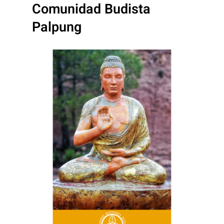
Comunidad Budista
Palpung