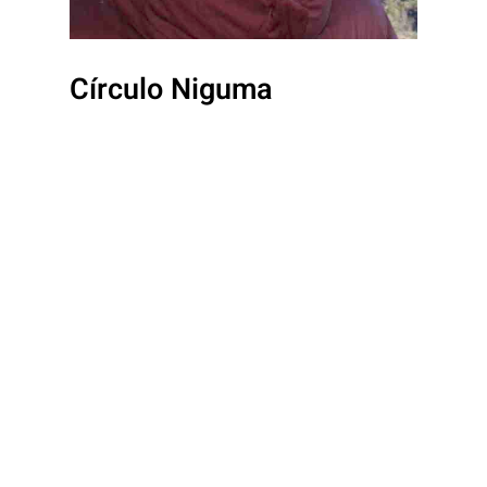
Círculo Niguma