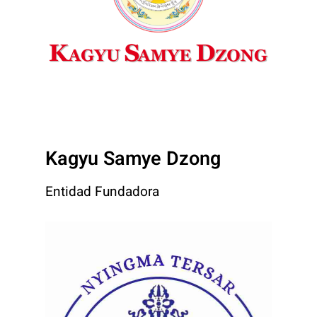
Kagyu Samye Dzong
Entidad Fundadora