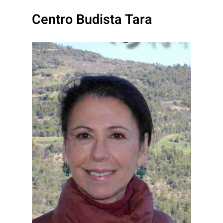
Centro Budista Tara