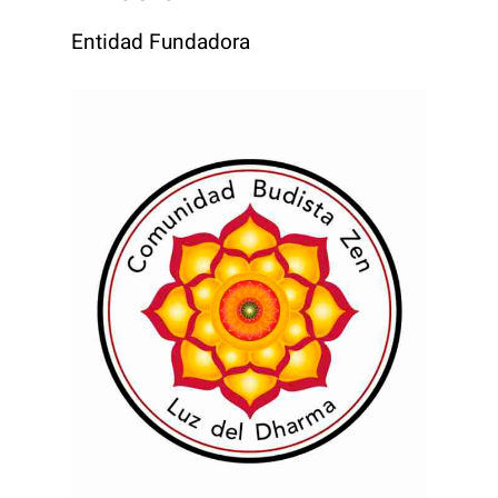
Entidad Fundadora