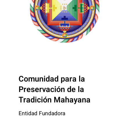
Comunidad para la
Preservación de la
Tradición Mahayana
Entidad Fundadora