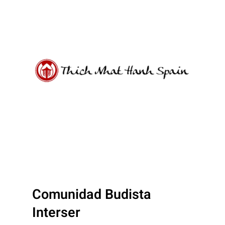
Comunidad Budista
Interser