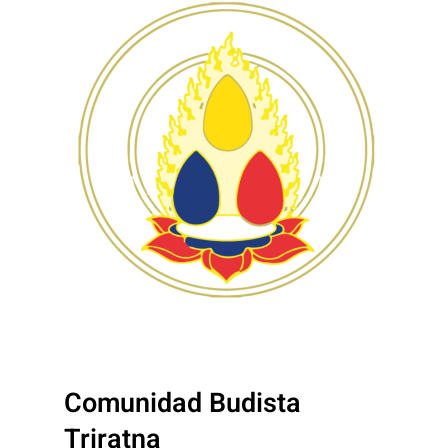
Comunidad Budista
Triratna