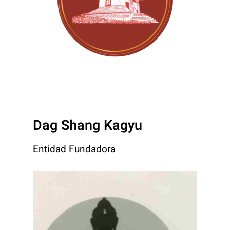
Dag Shang Kagyu
Entidad Fundadora