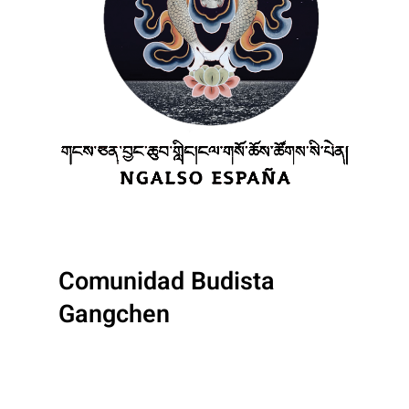
Comunidad Budista
Gangchen