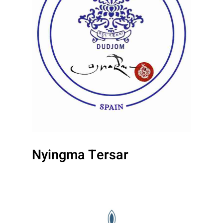
Nyingma Tersar