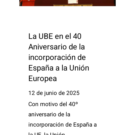
La UBE en el 40
Aniversario de la
incorporación de
España a la Unión
Europea
12 de junio de 2025
Con motivo del 40º
aniversario de la
incorporación de España a