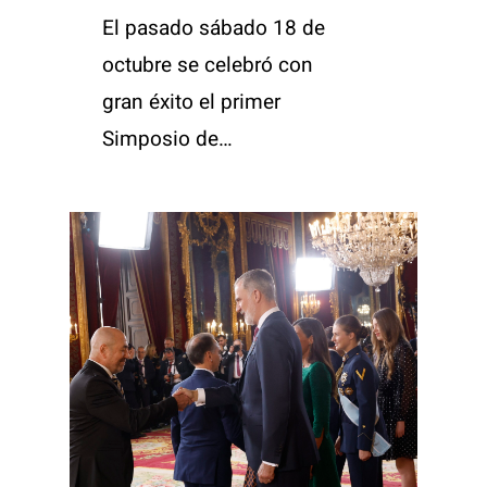
El pasado sábado 18 de
octubre se celebró con
gran éxito el primer
Simposio de…