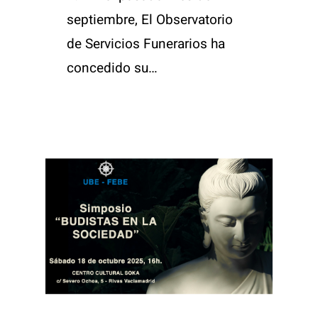
septiembre, El Observatorio
de Servicios Funerarios ha
concedido su…