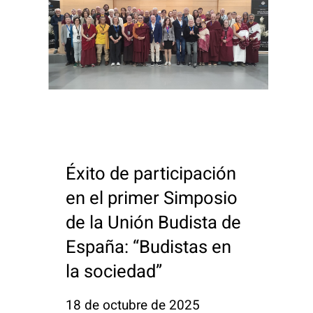
Éxito de participación
en el primer Simposio
de la Unión Budista de
España: “Budistas en
la sociedad”
18 de octubre de 2025