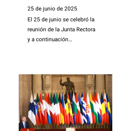
25 de junio de 2025
El 25 de junio se celebró la
reunión de la Junta Rectora
y a continuación…