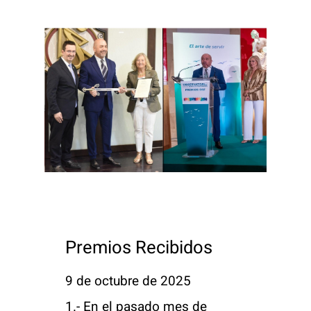
Premios Recibidos
9 de octubre de 2025
1.- En el pasado mes de