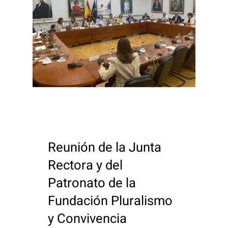
Reunión de la Junta
Rectora y del
Patronato de la
Fundación Pluralismo
y Convivencia