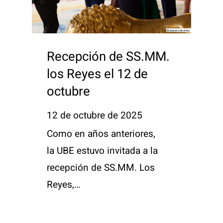
Recepción de SS.MM.
los Reyes el 12 de
octubre
12 de octubre de 2025
Como en años anteriores,
la UBE estuvo invitada a la
recepción de SS.MM. Los
Reyes,…