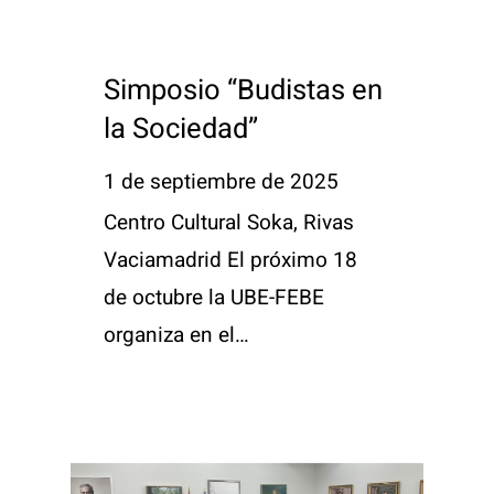
Simposio “Budistas en
la Sociedad”
1 de septiembre de 2025
Centro Cultural Soka, Rivas
Vaciamadrid El próximo 18
de octubre la UBE-FEBE
organiza en el…