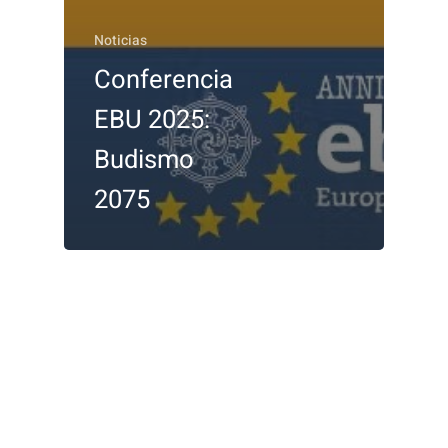
Noticias
Conferencia
EBU 2025:
Budismo
2075