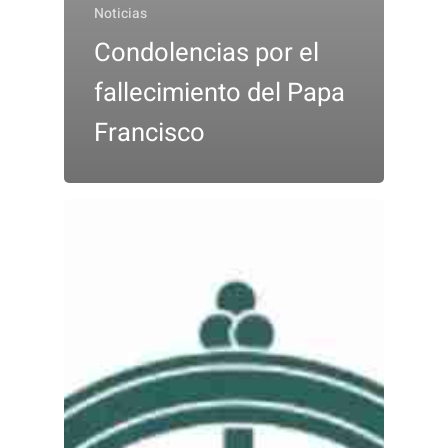
Noticias
Condolencias por el
fallecimiento del Papa
Francisco