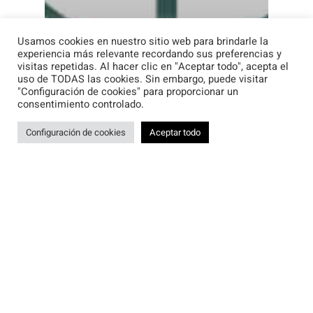
Usamos cookies en nuestro sitio web para brindarle la
experiencia más relevante recordando sus preferencias y
visitas repetidas. Al hacer clic en "Aceptar todo", acepta el
uso de TODAS las cookies. Sin embargo, puede visitar
"Configuración de cookies" para proporcionar un
consentimiento controlado.
Configuración de cookies
Aceptar todo