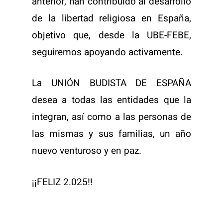
anterior, han contribuido al desarrollo
de la libertad religiosa en España,
objetivo que, desde la UBE-FEBE,
seguiremos apoyando activamente.
La UNIÓN BUDISTA DE ESPAÑA
desea a todas las entidades que la
integran, así como a las personas de
las mismas y sus familias, un año
nuevo venturoso y en paz.
¡¡FELIZ 2.025!!