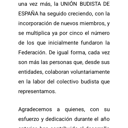
una vez más, la UNIÓN BUDISTA DE
ESPAÑA ha seguido creciendo, con la
incorporación de nuevos miembros, y
se multiplica ya por cinco el número
de los que inicialmente fundaron la
Federación. De igual forma, cada vez
son más las personas que, desde sus
entidades, colaboran voluntariamente
en la labor del colectivo budista que
representamos.
Agradecemos a quienes, con su
esfuerzo y dedicación durante el año